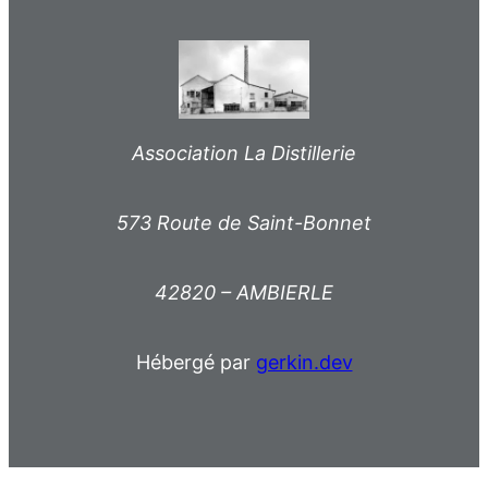
Association La Distillerie
573 Route de Saint-Bonnet
42820 – AMBIERLE
Hébergé par
gerkin.dev