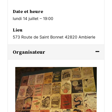
Date et heure
lundi 14 juillet – 19:00
Lieu
573 Route de Saint Bonnet 42820 Ambierle
Organisateur