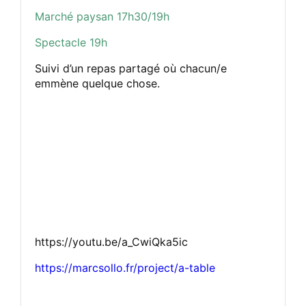
Marché paysan 17h30/19h
Spectacle 19h
Suivi d’un repas partagé où chacun/e
emmène quelque chose.
https://youtu.be/a_CwiQka5ic
https://marcsollo.fr/project/a-table