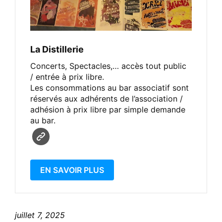
La Distillerie
Concerts, Spectacles,… accès tout public
/ entrée à prix libre.
Les consommations au bar associatif sont
réservés aux adhérents de l’association /
adhésion à prix libre par simple demande
au bar.
EN SAVOIR PLUS
juillet 7, 2025