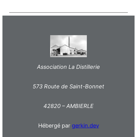
Association La Distillerie
573 Route de Saint-Bonnet
42820 – AMBIERLE
Hébergé par
gerkin.dev