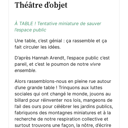
Théâtre d’objet
À TABLE ! Tentative miniature de sauver
l’espace public
Une table, c’est génial : ça rassemble et ça
fait circuler les idées.
D’après Hannah Arendt, l’espace public c’est
pareil, et c’est le poumon de notre
vivre
ensemble
.
Alors rassemblons-nous en pleine rue autour
d’une grande table ! Trinquons aux luttes
sociales qui ont changé le monde, jouons au
billard pour réinventer nos lois, mangeons de
l’ail des ours pour célébrer les jardins publics,
fabriquons des montagnes miniatures et à la
recherche de notre respiration collective et
surtout trouvons une façon, la nôtre, d’écrire