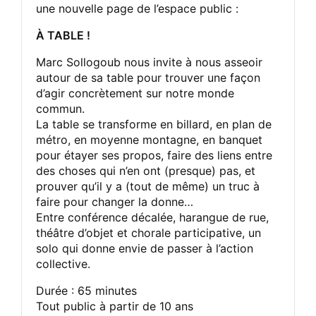
une nouvelle page de l’espace public :
À TABLE !
Marc Sollogoub nous invite à nous asseoir
autour de sa table pour trouver une façon
d’agir concrètement sur notre monde
commun.
La table se transforme en billard, en plan de
métro, en moyenne montagne, en banquet
pour étayer ses propos, faire des liens entre
des choses qui n’en ont (presque) pas, et
prouver qu’il y a (tout de même) un truc à
faire pour changer la donne…
Entre conférence décalée, harangue de rue,
théâtre d’objet et chorale participative, un
solo qui donne envie de passer à l’action
collective.
Durée : 65 minutes
Tout public à partir de 10 ans