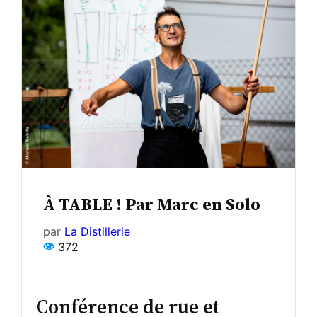
À TABLE ! Par Marc en Solo
par
La Distillerie
372
Conférence de rue et