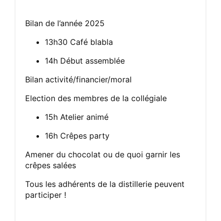
Bilan de l’année 2025
13h30 Café blabla
14h Début assemblée
Bilan activité/financier/moral
Election des membres de la collégiale
15h Atelier animé
16h Crêpes party
Amener du chocolat ou de quoi garnir les
crêpes salées
Tous les adhérents de la distillerie peuvent
participer !