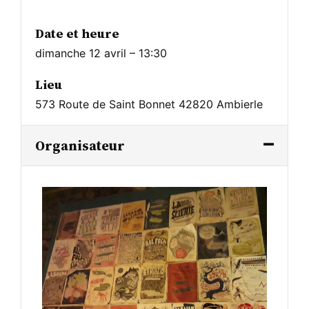
Date et heure
dimanche 12 avril – 13:30
Lieu
573 Route de Saint Bonnet 42820 Ambierle
Organisateur