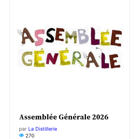
Assemblée Générale 2026
par
La Distillerie
270