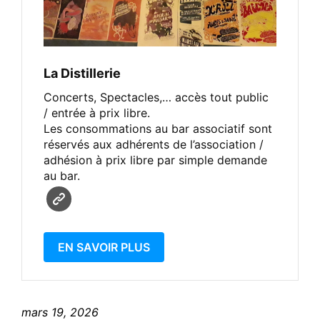
La Distillerie
Concerts, Spectacles,… accès tout public
/ entrée à prix libre.
Les consommations au bar associatif sont
réservés aux adhérents de l’association /
adhésion à prix libre par simple demande
au bar.
EN SAVOIR PLUS
mars 19, 2026