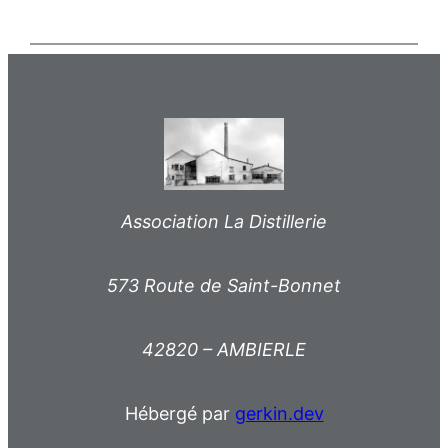
Association La Distillerie
573 Route de Saint-Bonnet
42820 – AMBIERLE
Hébergé par
gerkin.dev