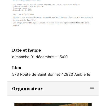
Date et heure
dimanche 01 décembre – 15:00
Lieu
573 Route de Saint Bonnet 42820 Ambierle
Organisateur