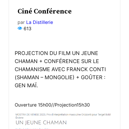
Ciné Conférence
par
La Distillerie
613
PROJECTION DU FILM UN JEUNE
CHAMAN + CONFÉRENCE SUR LE
CHAMANISME AVEC FRANCK CONTI
(SHAMAN – MONGOLIE) + GOÛTER :
GEN MAÏ.
Ouverture 15h00//Projection15h30