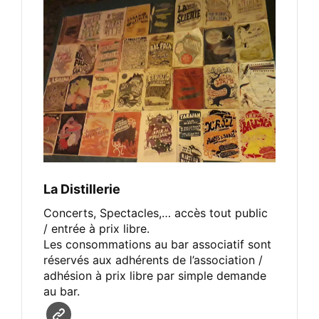
La Distillerie
Concerts, Spectacles,… accès tout public
/ entrée à prix libre.
Les consommations au bar associatif sont
réservés aux adhérents de l’association /
adhésion à prix libre par simple demande
au bar.