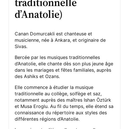
traditionnelle
d’Anatolie)
Canan Domurcakli est chanteuse et
musicienne, née à Ankara, et originaire de
Sivas.
Bercée par les musiques traditionnelles
d’Anatolie, elle chante dès son plus jeune âge
dans les mariages et fêtes familiales, auprès
des Ashiks et Ozans.
Elle commence à étudier la musique
traditionnelle au collège, solfège et saz,
notamment auprès des maîtres Ishan Öztürk
et Musa Eroglu. Au fil du temps, elle étend sa
connaissance du répertoire aux styles des
différentes régions d’Anatolie.