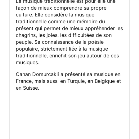
La musique traditionnelle est pour elle une
façon de mieux comprendre sa propre
culture. Elle considère la musique
traditionnelle comme une mémoire du
présent qui permet de mieux appréhender les
chagrins, les joies, les difficultées de son
peuple. Sa connaissance de la poésie
populaire, strictement liée à la musique
traditionnelle, enrichit son jeu autour de ces
musiques.
Canan Domurcakli a présenté sa musique en
France, mais aussi en Turquie, en Belgique et
en Suisse.