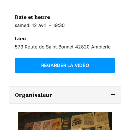
Date et heure
samedi 12 avril – 19:30
Lieu
573 Route de Saint Bonnet 42820 Ambierle
REGARDER LA VIDÉO
Organisateur