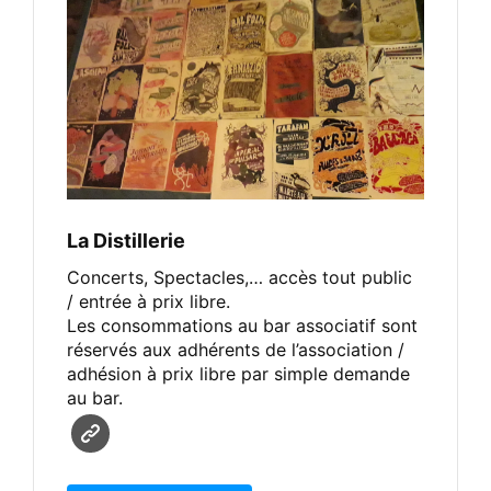
La Distillerie
Concerts, Spectacles,… accès tout public
/ entrée à prix libre.
Les consommations au bar associatif sont
réservés aux adhérents de l’association /
adhésion à prix libre par simple demande
au bar.