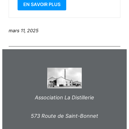
EN SAVOIR PLUS
mars 11, 2025
Association La Distillerie
573 Route de Saint-Bonnet