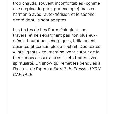
trop chauds, souvent inconfortables (comme
une crépine de porc, par exemple) mais en
harmonie avec l’auto-dérision et le second
degré dont ils sont adeptes.
Les textes de Les Porcs épinglent nos
travers, et ne s’épargnent pas non plus eux-
même. Loufoques, énergiques, brillamment
déjantés et censurables à souhait. Des textes
« intelligents » tournant souvent autour de la
bière, mais aussi d’autres sujets traités avec
spiritualité. Un show qui remet les pendules à
l’heure… de l’apéro.»
Extrait de Presse : LYON
CAPITALE