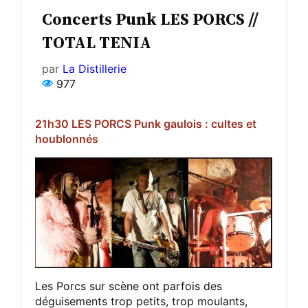
Concerts Punk LES PORCS //
TOTAL TENIA
par
La Distillerie
977
21h30 LES PORCS Punk gaulois : cultes et
houblonnés
Les Porcs sur scène ont parfois des
déguisements trop petits, trop moulants,