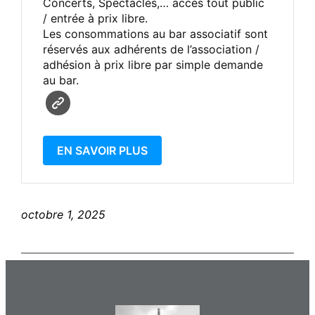
Concerts, Spectacles,… accès tout public
/ entrée à prix libre.
Les consommations au bar associatif sont
réservés aux adhérents de l’association /
adhésion à prix libre par simple demande
au bar.
EN SAVOIR PLUS
octobre 1, 2025