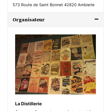
573 Route de Saint Bonnet 42820 Ambierle
Organisateur
La Distillerie