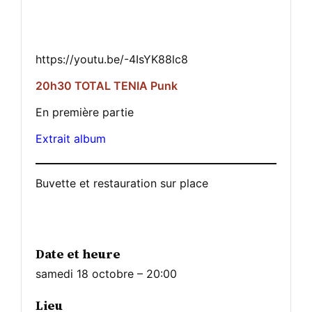
https://youtu.be/-4IsYK88lc8
20h30 TOTAL TENIA Punk
En première partie
Extrait album
Buvette et restauration sur place
Date et heure
samedi 18 octobre – 20:00
Lieu