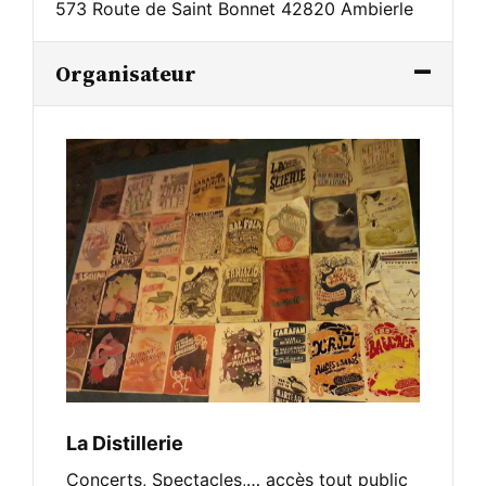
573 Route de Saint Bonnet 42820 Ambierle
Organisateur
La Distillerie
Concerts, Spectacles,… accès tout public