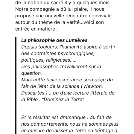
de la notion du sacré il y a quelques mois.
Notre compagnie a dû lui plaire, il nous
propose une nouvelle rencontre conviviale
autour du thème de la vérité…voici son
entrée en matière :
La philosophie des Lumières
Depuis toujours, l’humanité aspire à sortir
des contraintes psychologiques,
politiques, religieuses, …
Des philosophes travailleront sur la
question.
Mais cette belle espérance sera déçu du
fait de l’état de la science ( Newton,
Descartes ) .. ou d’une lecture littérale de
la Bible : “Dominez la Terre”
Et le résultat est dramatique : du fait de
nos comportements, nous ne sommes plus
en mesure de laisser la Terre en héritage à