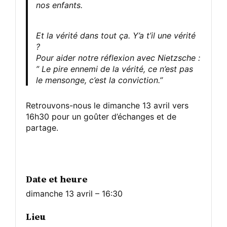
nos enfants.
Et la vérité dans tout ça. Y’a t’il une vérité
?
Pour aider notre réflexion avec Nietzsche :
” Le pire ennemi de la vérité, ce n’est pas
le mensonge, c’est la conviction.”
Retrouvons-nous le dimanche 13 avril vers
16h30 pour un goûter d’échanges et de
partage.
Date et heure
dimanche 13 avril – 16:30
Lieu