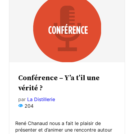
Conférence – Y’a t’il une
vérité ?
par
La Distillerie
204
René Chanaud nous a fait le plaisir de
présenter et d’animer une rencontre autour