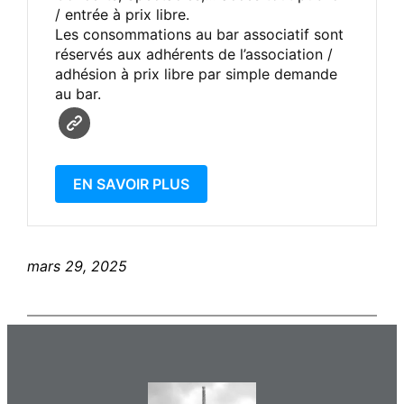
/ entrée à prix libre.
Les consommations au bar associatif sont
réservés aux adhérents de l’association /
adhésion à prix libre par simple demande
au bar.
EN SAVOIR PLUS
mars 29, 2025