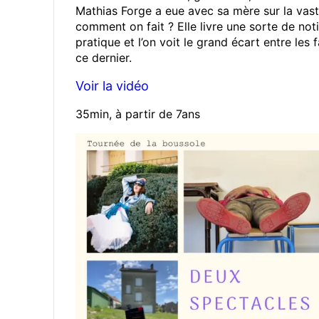
Mathias Forge a eue avec sa mère sur la vast
comment on fait ? Elle livre une sorte de not
pratique et l’on voit le grand écart entre le
ce dernier.
Voir la vidéo
35min, à partir de 7ans