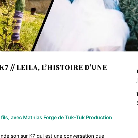
7 // LEILA, L’HISTOIRE D’UNE
fils, avec Mathias Forge de Tuk-Tuk Production
nde son sur K7 qui est une conversation que