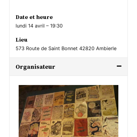
Date et heure
lundi 14 avril – 19:30
Lieu
573 Route de Saint Bonnet 42820 Ambierle
Organisateur