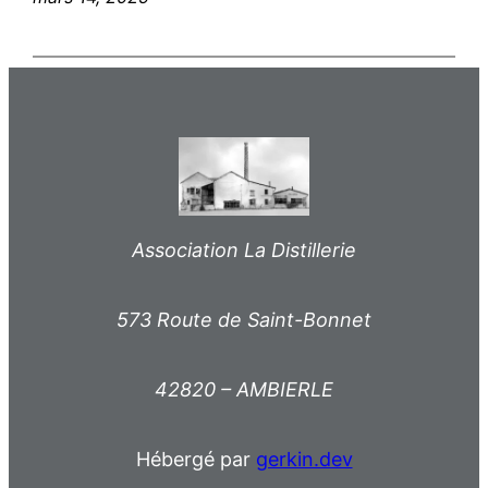
Association La Distillerie
573 Route de Saint-Bonnet
42820 – AMBIERLE
Hébergé par
gerkin.dev