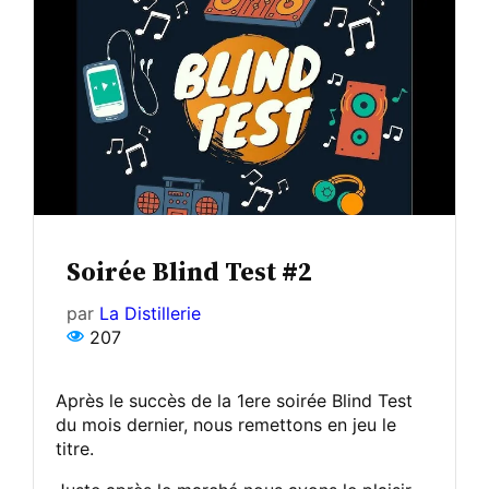
Soirée Blind Test #2
par
La Distillerie
207
Après le succès de la 1ere soirée Blind Test
du mois dernier, nous remettons en jeu le
titre.