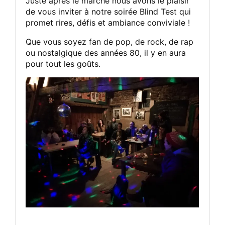
Juste après le marché nous avons le plaisir
de vous inviter à notre soirée Blind Test qui
promet rires, défis et ambiance conviviale !
Que vous soyez fan de pop, de rock, de rap
ou nostalgique des années 80, il y en aura
pour tout les goûts.