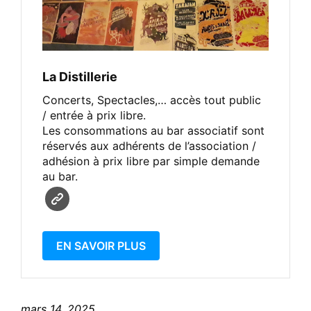
La Distillerie
Concerts, Spectacles,… accès tout public
/ entrée à prix libre.
Les consommations au bar associatif sont
réservés aux adhérents de l’association /
adhésion à prix libre par simple demande
au bar.
EN SAVOIR PLUS
mars 14, 2025