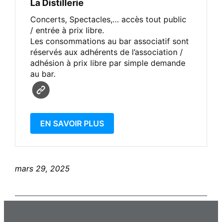
La Distillerie
Concerts, Spectacles,… accès tout public
/ entrée à prix libre.
Les consommations au bar associatif sont
réservés aux adhérents de l’association /
adhésion à prix libre par simple demande
au bar.
EN SAVOIR PLUS
mars 29, 2025