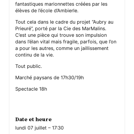
fantastiques marionnettes créées par les
élèves de l’école d’Ambierle.
Tout cela dans le cadre du projet “Aubry au
Prieuré”, porté par la Cie des MarMalins.
C’est une pièce qui trouve son impulsion
dans l’élan vital mais fragile, parfois, que l’on
a pour les autres, comme un jaillissement
continu de la vie.
Tout public.
Marché paysans de 17h30/19h
Spectacle 18h
Date et heure
lundi 07 juillet – 17:30