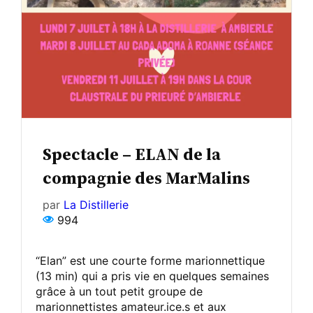
Spectacle – ELAN de la
compagnie des MarMalins
par
La Distillerie
994
“Elan” est une courte forme marionnettique
(13 min) qui a pris vie en quelques semaines
grâce à un tout petit groupe de
marionnettistes amateur.ice.s et aux