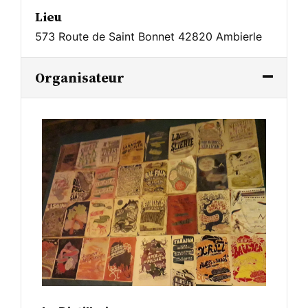
Lieu
573 Route de Saint Bonnet 42820 Ambierle
Organisateur