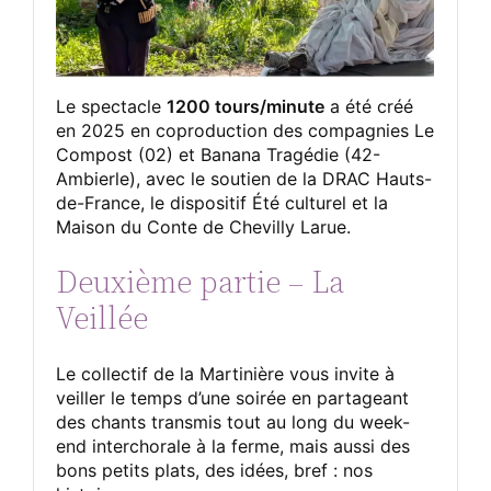
Le spectacle
1200 tours/minute
a été créé
en 2025 en coproduction des compagnies Le
Compost (02) et Banana Tragédie (42-
Ambierle), avec le soutien de la DRAC Hauts-
de-France, le dispositif Été culturel et la
Maison du Conte de Chevilly Larue.
Deuxième partie – La
Veillée
Le collectif de la Martinière vous invite à
veiller le temps d’une soirée en partageant
des chants transmis tout au long du week-
end interchorale à la ferme, mais aussi des
bons petits plats, des idées, bref : nos