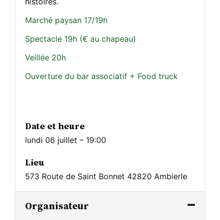
histoires.
Marché paysan 17/19h
Spectacle 19h (€ au chapeau)
Veillée 20h
Ouverture du bar associatif + Food truck
Date et heure
lundi 06 juillet – 19:00
Lieu
573 Route de Saint Bonnet 42820 Ambierle
Organisateur