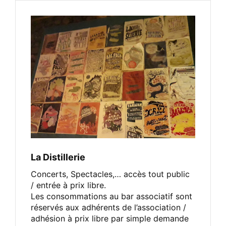
La Distillerie
Concerts, Spectacles,… accès tout public
/ entrée à prix libre.
Les consommations au bar associatif sont
réservés aux adhérents de l’association /
adhésion à prix libre par simple demande