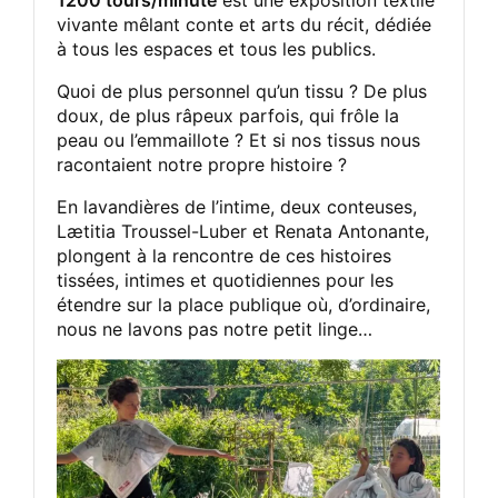
vivante mêlant conte et arts du récit, dédiée
à tous les espaces et tous les publics.
Quoi de plus personnel qu’un tissu ? De plus
doux, de plus râpeux parfois, qui frôle la
peau ou l’emmaillote ? Et si nos tissus nous
racontaient notre propre histoire ?
En lavandières de l’intime, deux conteuses,
Lætitia Troussel-Luber et Renata Antonante,
plongent à la rencontre de ces histoires
tissées, intimes et quotidiennes pour les
étendre sur la place publique où, d’ordinaire,
nous ne lavons pas notre petit linge…