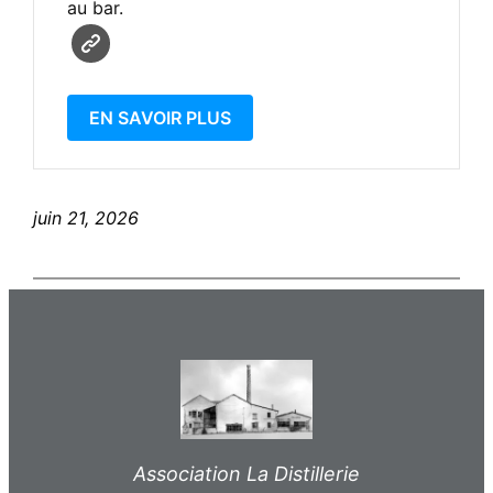
au bar.
EN SAVOIR PLUS
juin 21, 2026
Association La Distillerie