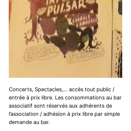
Concerts, Spectacles,… accès tout public /
entrée à prix libre. Les consommations au bar
associatif sont réservés aux adhérents de
l’association / adhésion à prix libre par simple
demande au bar.