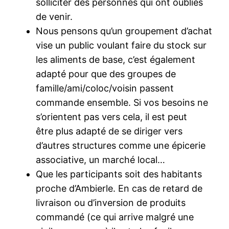
solliciter des personnes qui ont oubliés
de venir.
Nous pensons qu’un groupement d’achat
vise un public voulant faire du stock sur
les aliments de base, c’est également
adapté pour que des groupes de
famille/ami/coloc/voisin passent
commande ensemble. Si vos besoins ne
s’orientent pas vers cela, il est peut
être plus adapté de se diriger vers
d’autres structures comme une épicerie
associative, un marché local…
Que les participants soit des habitants
proche d’Ambierle. En cas de retard de
livraison ou d’inversion de produits
commandé (ce qui arrive malgré une