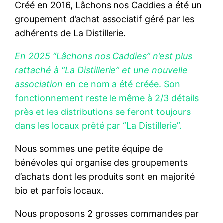
Créé en 2016, Lâchons nos Caddies a été un
groupement d’achat associatif géré par les
adhérents de La Distillerie.
En 2025 “Lâchons nos Caddies” n’est plus
rattaché à “La Distillerie” et une nouvelle
association
en ce nom a été créée. Son
fonctionnement reste le même à 2/3 détails
près et les distributions se feront toujours
dans les locaux prêté par “La Distillerie”.
Nous sommes une petite équipe de
bénévoles qui organise des groupements
d’achats dont les produits sont en majorité
bio et parfois locaux.
Nous proposons 2 grosses commandes par