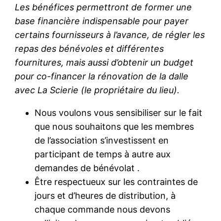
Les bénéfices permettront de former une
base financière indispensable pour payer
certains fournisseurs à l’avance, de régler les
repas des bénévoles et différentes
fournitures, mais aussi d’obtenir un budget
pour co-financer la rénovation de la dalle
avec La Scierie (le propriétaire du lieu).
Nous voulons vous sensibiliser sur le fait
que nous souhaitons que les membres
de l’association s’investissent en
participant de temps à autre aux
demandes de bénévolat .
Être respectueux sur les contraintes de
jours et d’heures de distribution, à
chaque commande nous devons