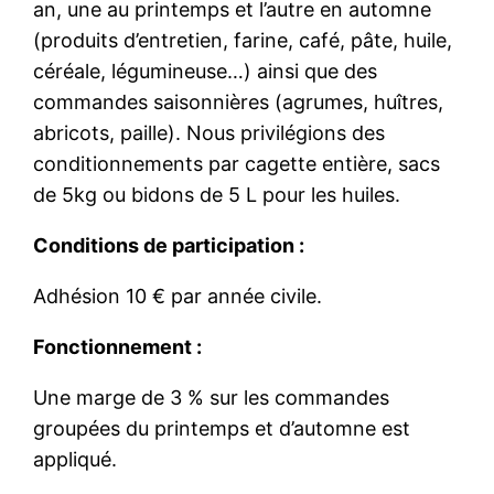
an, une au printemps et l’autre en automne
(produits d’entretien, farine, café, pâte, huile,
céréale, légumineuse…) ainsi que des
commandes saisonnières (agrumes, huîtres,
abricots, paille). Nous privilégions des
conditionnements par cagette entière, sacs
de 5kg ou bidons de 5 L pour les huiles.
Conditions de participation :
Adhésion 10 € par année civile.
Fonctionnement :
Une marge de 3 % sur les commandes
groupées du printemps et d’automne est
appliqué.