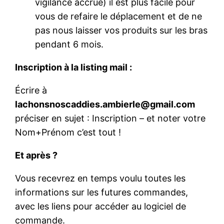
vigilance accrue) il est plus facile pour
vous de refaire le déplacement et de ne
pas nous laisser vos produits sur les bras
pendant 6 mois.
Inscription à la listing mail :
Écrire à
lachonsnoscaddies.ambierle@gmail.com
préciser en sujet : Inscription – et noter votre
Nom+Prénom c’est tout !
Et après ?
Vous recevrez en temps voulu toutes les
informations sur les futures commandes,
avec les liens pour accéder au logiciel de
commande.