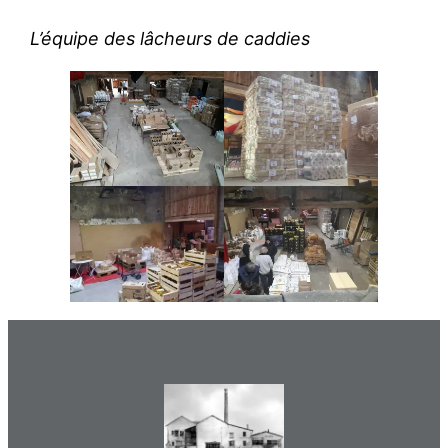
L’équipe des lâcheurs de caddies